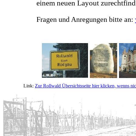
einem neuen Layout zurechtfin
Fragen und Anregungen bitte an:
Link:
Zur Rollwald Übersichtsseite hier klicken, wenns nic